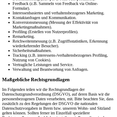
Feedback (z.B. Sammeln von Feedback via Online-
Formular).
Interessenbasiertes und verhaltensbezogenes Marketing.
Kontaktanfragen und Kommunikation.
Konversionsmessung (Messung der Effektivität von
Marketingmaßnahmen).
Profiling (Erstellen von Nutzerprofilen).
Remarketing.
Reichweitenmessung (z.B. Zugriffsstatistiken, Erkennung
wiederkehrender Besucher).
Sicherheitsmaßnahmen.
Tracking (z.B. interessens-/verhaltensbezogenes Profiling,
Nutzung von Cookies).
Vertragliche Leistungen und Service.
Verwaltung und Beantwortung von Anfragen.
Maßgebliche Rechtsgrundlagen
Im Folgenden teilen wir die Rechtsgrundlagen der
Datenschutzgrundverordnung (DSGVO), auf deren Basis wir die
personenbezogenen Daten verarbeiten, mit. Bitte beachten Sie, dass
zusätzlich zu den Regelungen der DSGVO die nationalen
Datenschutzvorgaben in Ihrem bzw. unserem Wohn- und Sitzland
gelten können. Sollten ferner im Einzelfall speziellere