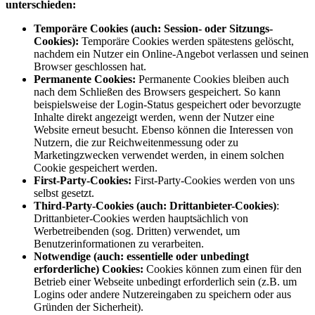
unterschieden:
Temporäre Cookies (auch: Session- oder Sitzungs-
Cookies):
Temporäre Cookies werden spätestens gelöscht,
nachdem ein Nutzer ein Online-Angebot verlassen und seinen
Browser geschlossen hat.
Permanente Cookies:
Permanente Cookies bleiben auch
nach dem Schließen des Browsers gespeichert. So kann
beispielsweise der Login-Status gespeichert oder bevorzugte
Inhalte direkt angezeigt werden, wenn der Nutzer eine
Website erneut besucht. Ebenso können die Interessen von
Nutzern, die zur Reichweitenmessung oder zu
Marketingzwecken verwendet werden, in einem solchen
Cookie gespeichert werden.
First-Party-Cookies:
First-Party-Cookies werden von uns
selbst gesetzt.
Third-Party-Cookies (auch: Drittanbieter-Cookies)
:
Drittanbieter-Cookies werden hauptsächlich von
Werbetreibenden (sog. Dritten) verwendet, um
Benutzerinformationen zu verarbeiten.
Notwendige (auch: essentielle oder unbedingt
erforderliche) Cookies:
Cookies können zum einen für den
Betrieb einer Webseite unbedingt erforderlich sein (z.B. um
Logins oder andere Nutzereingaben zu speichern oder aus
Gründen der Sicherheit).