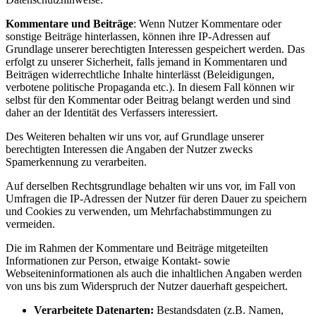
Kommentare und Beiträge
: Wenn Nutzer Kommentare oder
sonstige Beiträge hinterlassen, können ihre IP-Adressen auf
Grundlage unserer berechtigten Interessen gespeichert werden. Das
erfolgt zu unserer Sicherheit, falls jemand in Kommentaren und
Beiträgen widerrechtliche Inhalte hinterlässt (Beleidigungen,
verbotene politische Propaganda etc.). In diesem Fall können wir
selbst für den Kommentar oder Beitrag belangt werden und sind
daher an der Identität des Verfassers interessiert.
Des Weiteren behalten wir uns vor, auf Grundlage unserer
berechtigten Interessen die Angaben der Nutzer zwecks
Spamerkennung zu verarbeiten.
Auf derselben Rechtsgrundlage behalten wir uns vor, im Fall von
Umfragen die IP-Adressen der Nutzer für deren Dauer zu speichern
und Cookies zu verwenden, um Mehrfachabstimmungen zu
vermeiden.
Die im Rahmen der Kommentare und Beiträge mitgeteilten
Informationen zur Person, etwaige Kontakt- sowie
Webseiteninformationen als auch die inhaltlichen Angaben werden
von uns bis zum Widerspruch der Nutzer dauerhaft gespeichert.
Verarbeitete Datenarten:
Bestandsdaten (z.B. Namen,