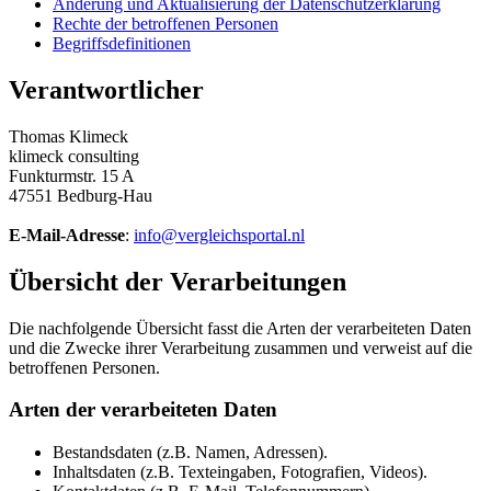
Änderung und Aktualisierung der Datenschutzerklärung
Rechte der betroffenen Personen
Begriffsdefinitionen
Verantwortlicher
Thomas Klimeck
klimeck consulting
Funkturmstr. 15 A
47551 Bedburg-Hau
E-Mail-Adresse
:
info@vergleichsportal.nl
Übersicht der Verarbeitungen
Die nachfolgende Übersicht fasst die Arten der verarbeiteten Daten
und die Zwecke ihrer Verarbeitung zusammen und verweist auf die
betroffenen Personen.
Arten der verarbeiteten Daten
Bestandsdaten (z.B. Namen, Adressen).
Inhaltsdaten (z.B. Texteingaben, Fotografien, Videos).