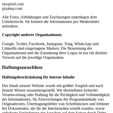
rawpixel.com
pixabay.com
Alle Fotos, Abbildungen und Zeichnungen unterliegen dem
Urheberrecht. Sie können die Informationen pro Mediendatei
anfordern.
Copyright anderer Organisationen
Google, Twitter, Facebook, Instagram, Xing, WhatsApp und
LinkedIn sind eingetragene Marken. Die Benennung der
Organisationen und die Zuordnung ihrer Logos ist nur ein direkter
Verweis auf die jeweilige Organisation.
Haftungsausschluss
Haftungsbeschränkung für interne Inhalte
Der Inhalt unserer Website wurde mit größter Sorgfalt und nach
bestem Wissen zusammengestellt. Wir übernehmen keinerlei
Verantwortung oder Haftung für die Richtigkeit und Vollständigkeit
der Informationen, für Abweichungen der Programminhalte von
Originaltexten, Übertragungsfehler von Schriftstücken und Irrtümer
bei Dokumenten, die für die Internetseiten erstellt wurden, sowie
unbefugte Veränderung der Angaben auf dem Server durch Dritte