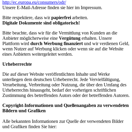
http://ec.europa.eu/consumers/odr/
Unsere E-Mail-Adresse finden sie hier im Impressum.
Bitte respektiere, dass wir
papierfrei
arbeiten.
Digitale Dokumente sind obligatorisch!
Bitte beachte, dass wir für die Vermittlung von Kunden an die
Anbieter möglicherweise eine
Vergütung
erhalten. Unsere
Plattform wird
durch Werbung finanziert
und wir verdienen Geld,
wenn Nutzer auf Werbung klicken oder wenn sie auf die Website
eines Anbieters weitergeleitet werden.
Urheberrechte
Die auf dieser Website veröffentlichten Inhalte und Werke
unterliegen dem deutschen Urheberrecht. Jede Vervielfältigung,
Verarbeitung, Verbreitung oder Nutzung, die über den Umfang des
Urheberrechts hinausgeht, bedarf der vorherigen schriftlichen
Zustimmung des betreffenden Autors oder der betreffenden Autoren.
Copyright-Informationen und Quellenangaben zu verwendeten
Bildern und Grafiken
Alle bekannten Informationen zur Quelle der verwendeten Bilder
und Grafiken finden Sie hier: