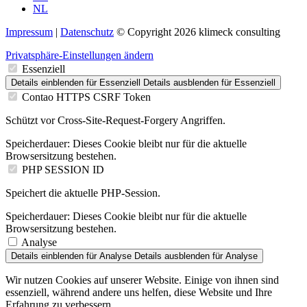
NL
Impressum
|
Datenschutz
© Copyright 2026 klimeck consulting
Privatsphäre-Einstellungen ändern
Essenziell
Details einblenden
für Essenziell
Details ausblenden
für Essenziell
Contao HTTPS CSRF Token
Schützt vor Cross-Site-Request-Forgery Angriffen.
Speicherdauer:
Dieses Cookie bleibt nur für die aktuelle
Browsersitzung bestehen.
PHP SESSION ID
Speichert die aktuelle PHP-Session.
Speicherdauer:
Dieses Cookie bleibt nur für die aktuelle
Browsersitzung bestehen.
Analyse
Details einblenden
für Analyse
Details ausblenden
für Analyse
Wir nutzen Cookies auf unserer Website. Einige von ihnen sind
essenziell, während andere uns helfen, diese Website und Ihre
Erfahrung zu verbessern.