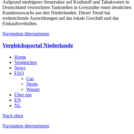
Aufgrund niedrigerer Steuersätze auf Kraftstoff und Tabakwaren in
Deutschland verzeichnen Tankstellen in Grenznähe einen deutlichen
Kundenzuwachs aus den Niederlanden. Dieser Trend hat
weitreichende Auswirkungen auf das lokale Geschäft und das
Einkaufsverhalten.
Navigation überspringen
Vergleichsportal Niederlande
Home
Vergleichen
News
FAQ
Gas
Strom
Wasser
Über uns
EN
NL
Nach oben
Navigation überspringen