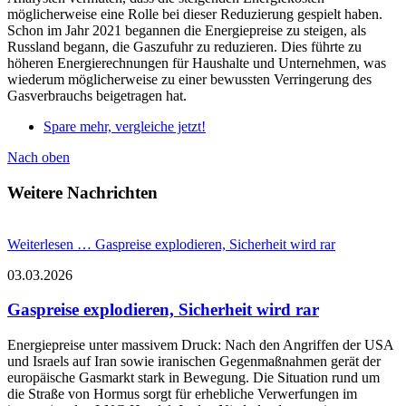
möglicherweise eine Rolle bei dieser Reduzierung gespielt haben.
Schon im Jahr 2021 begannen die Energiepreise zu steigen, als
Russland begann, die Gaszufuhr zu reduzieren. Dies führte zu
höheren Energierechnungen für Haushalte und Unternehmen, was
wiederum möglicherweise zu einer bewussten Verringerung des
Gasverbrauchs beigetragen hat.
Spare mehr, vergleiche jetzt!
Nach oben
Weitere Nachrichten
Weiterlesen …
Gaspreise explodieren, Sicherheit wird rar
03.03.2026
Gaspreise explodieren, Sicherheit wird rar
Energiepreise unter massivem Druck: Nach den Angriffen der USA
und Israels auf Iran sowie iranischen Gegenmaßnahmen gerät der
europäische Gasmarkt stark in Bewegung. Die Situation rund um
die Straße von Hormus sorgt für erhebliche Verwerfungen im