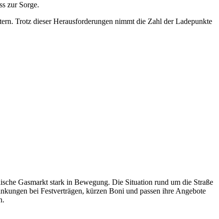
ss zur Sorge.
tern. Trotz dieser Herausforderungen nimmt die Zahl der Ladepunkte
ische Gasmarkt stark in Bewegung. Die Situation rund um die Straße
änkungen bei Festverträgen, kürzen Boni und passen ihre Angebote
n.