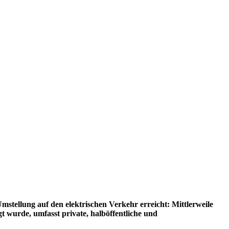
stellung auf den elektrischen Verkehr erreicht: Mittlerweile
gt wurde, umfasst private, halböffentliche und