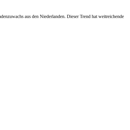
undenzuwachs aus den Niederlanden. Dieser Trend hat weitreichende