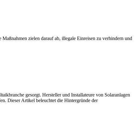
e Maßnahmen zielen darauf ab, illegale Einreisen zu verhindern und
aikbranche gesorgt. Hersteller und Installateure von Solaranlagen
n. Dieser Artikel beleuchtet die Hintergründe der