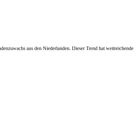
undenzuwachs aus den Niederlanden. Dieser Trend hat weitreichende